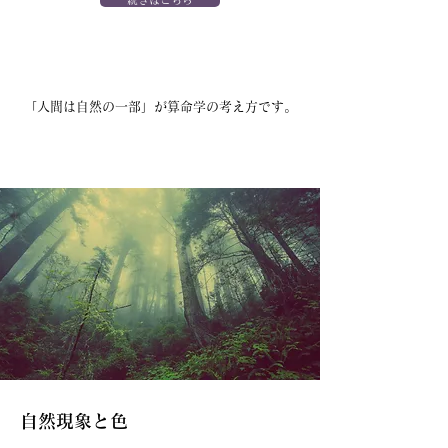
「人間は自然の一部」が算命学の考え方です。
自然現象と色