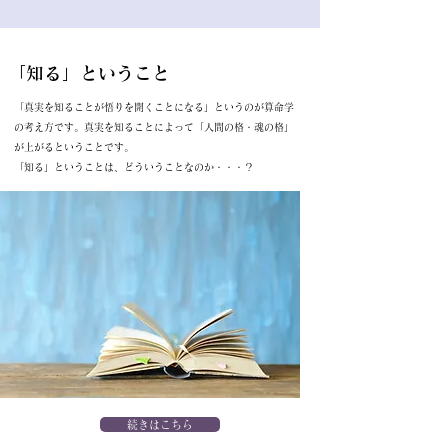
「知る」ということ
「真実を知ることが悟りを開くことになる」というのが算命学
の考え方です。真実を知ることによって「人間の格・魂の格」
が上がるということです。
「知る」ということは、どういうことなのか・・・？
続きはこちら