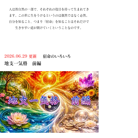
人は皆自然の一部で、それぞれの役目を持って生まれてき
ます。この世に生をうけるというのは偶然ではなく必然。
自分を知ること、つまり「宿命」を知ることはそれだけで
生きやすい道が開けていくということなのです。
2026.06
.29 更新
宿命のいろいろ
地支一気格 前編