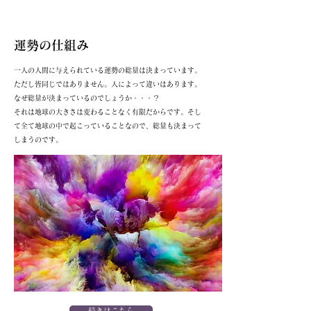
運勢の仕組み
一人の人間に与えられている運勢の総量は決まっています。
ただし皆同じではありません。人によって違いはあります。
なぜ総量が決まっているのでしょうか・・・？
それは地球の大きさは変わることなく有限だからです。そし
て全て地球の中で起こっていることなので、総量も決まって
しまうのです。
続きはこちら