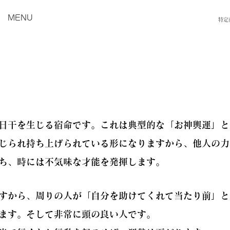
MENU
特定
）
日干を生じる宿命です。これは典型的な「お神輿運」と
じられ持ち上げられている形になりますから、他人の力
ち、時には不気味な才能を発揮します。
すから、周りの人が「自分を助けてくれて当たり前」と
ます。そして非常に頭の良い人です。