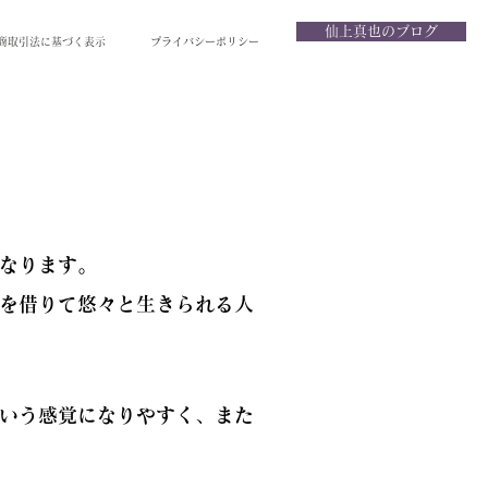
仙上真也のブログ
商取引法に基づく表示
プライバシーポリシー
なります。
を借りて悠々と生きられる人
いう感覚になりやすく、また