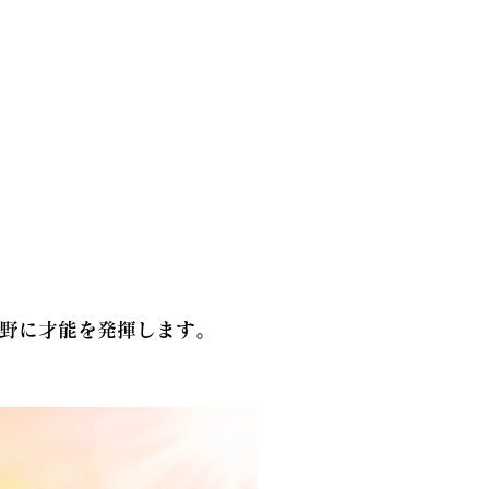
野に才能を発揮します。