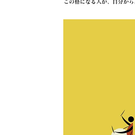
この格になる人が、自分から