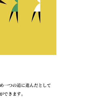
め一つの道に進んだとして
ができます。