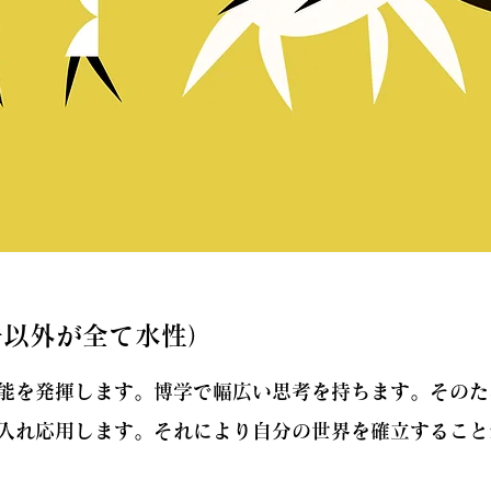
干以外が全て水性）
能を発揮します。博学で幅広い思考を持ちます。そのた
入れ応用します。それにより自分の世界を確立すること