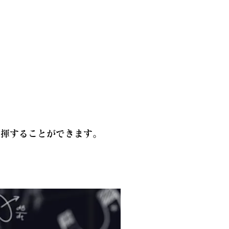
発揮することができます。