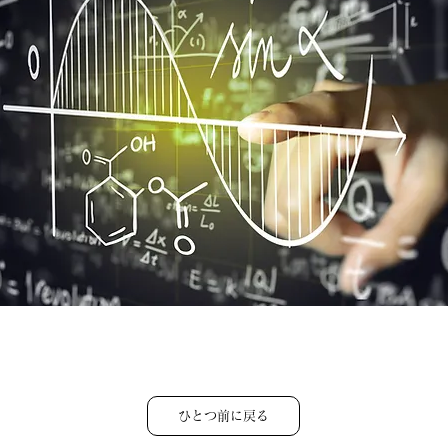
ひとつ前に戻る