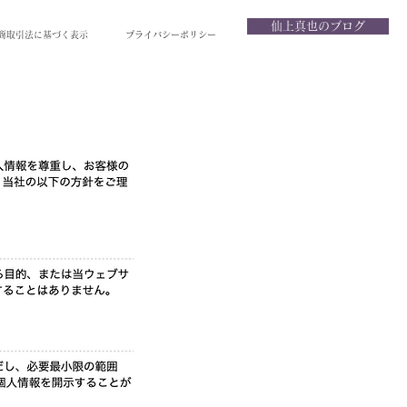
仙上真也のブログ
商取引法に基づく表示
プライバシーポリシー