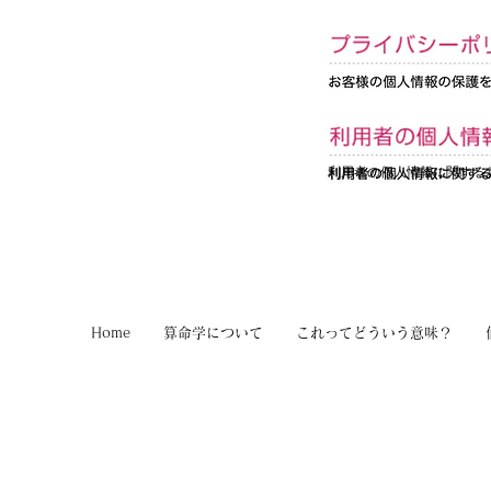
利用者の個人情報に関する
Home
算命学について
これってどういう意味？