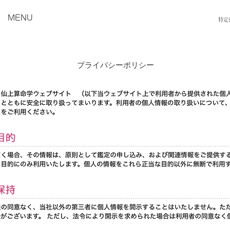
MENU
特定
プライバシーポリシー