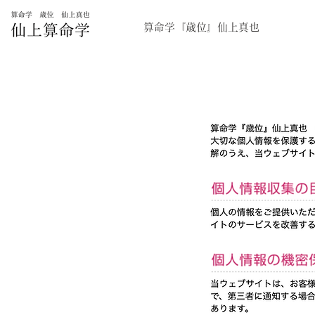
算命学『歳位』仙上真也